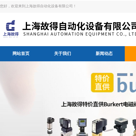
您好，欢迎来到上海故得自动化设备有限公司！
网站首页
关于我们
新闻动态