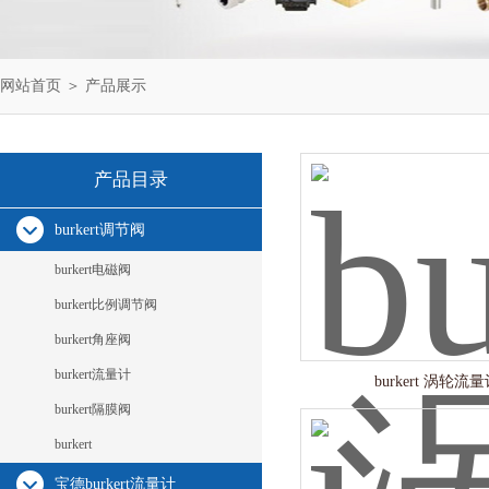
网站首页
＞
产品展示
产品目录
burkert调节阀
burkert电磁阀
burkert比例调节阀
burkert角座阀
burkert流量计
burkert 涡轮流
burkert隔膜阀
burkert
宝德burkert流量计