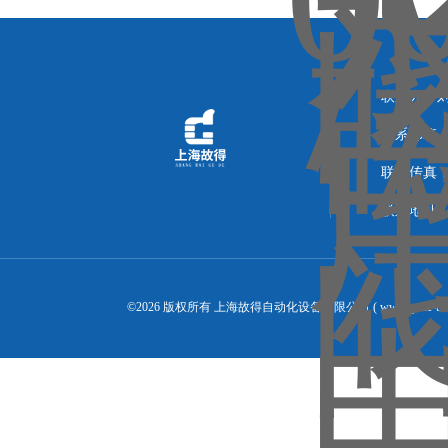
联系人：
联系邮箱：14
联系传真：02
联系地址：
©2026 版权所有 上海故得自动化设备有限公司 ( www.gude-tra