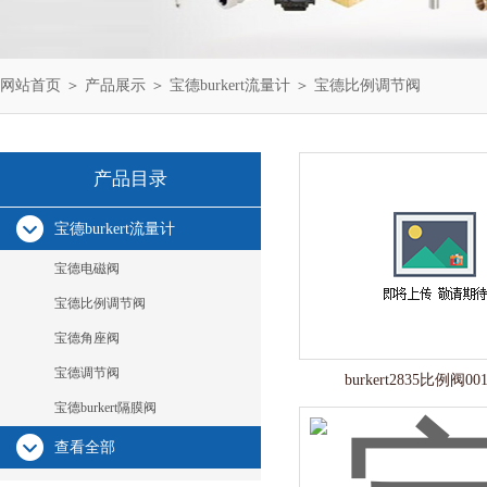
网站首页
＞
产品展示
＞
宝德burkert流量计
＞
宝德比例调节阀
产品目录
宝德burkert流量计
宝德电磁阀
宝德比例调节阀
宝德角座阀
宝德调节阀
burkert2835比例阀001
宝德burkert隔膜阀
查看全部