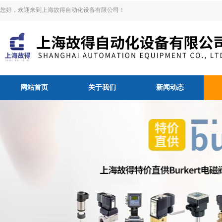
您好，欢迎来到上海故得自动化设备有限公司！
网站首页
关于我们
新闻动态