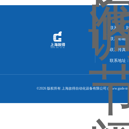
联系人：
联系邮箱：14
联系传真：02
联系地址：
©2026 版权所有 上海故得自动化设备有限公司 ( www.gude-tra