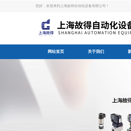
您好，欢迎来到上海故得自动化设备有限公司！
网站首页
关于我们