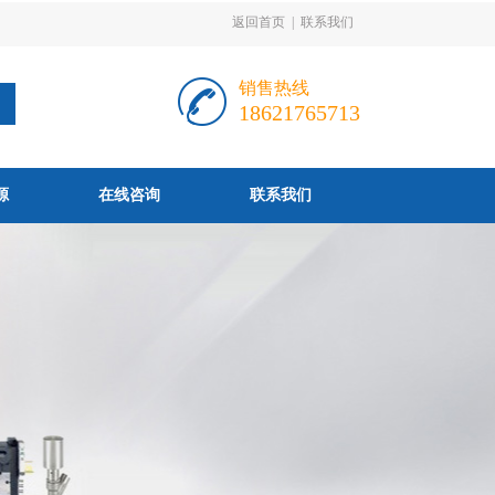
返回首页
|
联系我们
销售热线
18621765713
源
在线咨询
联系我们