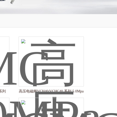
 系列
高压电磁阀VCH40/VCHC40 系列 5.0Mpa