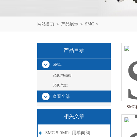
网站首页
＞
产品展示
＞
SMC
＞
产品目录
SMC
SMC电磁阀
SMC气缸
查看全部
SMC
相关文章
SMC 5.0MPa 用单向阀