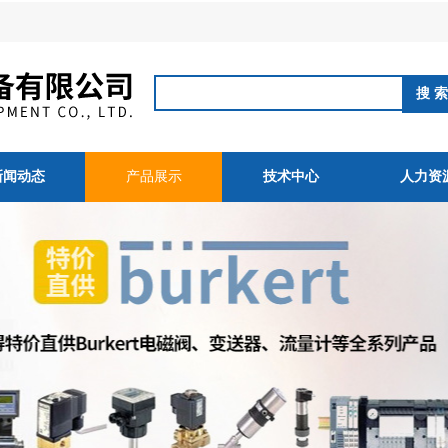
新闻动态
产品展示
技术中心
人力资