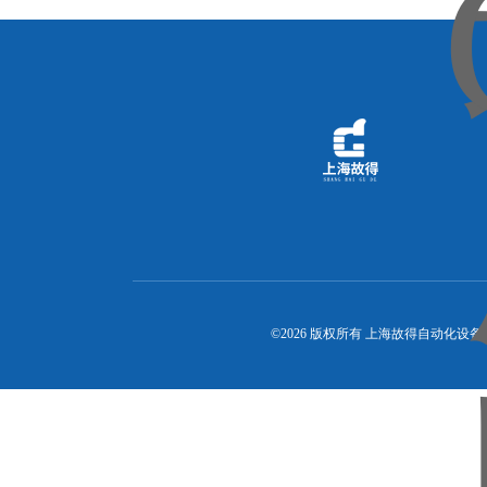
©2026 版权所有 上海故得自动化设备有限公司