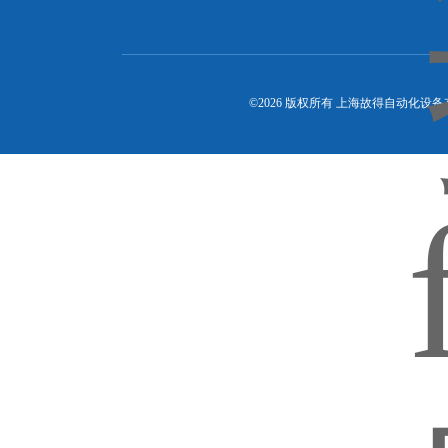
©2026 版权所有 上海故得自动化设备有限公司