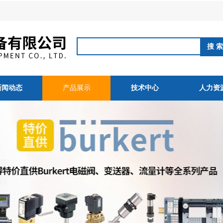
新闻动态
产品展示
技术中心
人力资