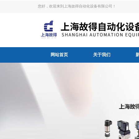
您好，欢迎来到上海故得自动化设备有限公司！
网站首页
关于我们