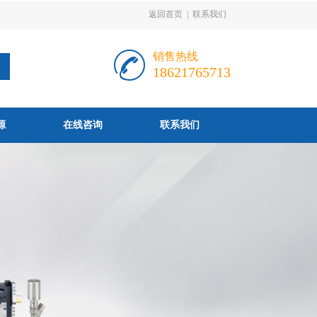
返回首页
|
联系我们
销售热线
18621765713
源
在线咨询
联系我们