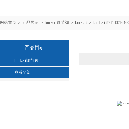
网站首页
＞
产品展示
＞
burkert调节阀
＞
burkert
＞ burkert 8711 001646
产品目录
burkert调节阀
查看全部