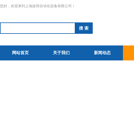
您好，欢迎来到上海故得自动化设备有限公司！
网站首页
关于我们
新闻动态