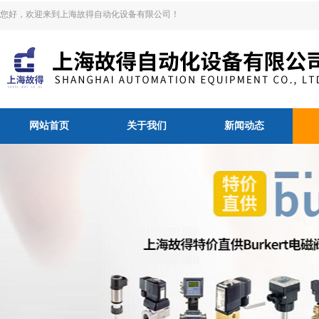
您好，欢迎来到上海故得自动化设备有限公司！
网站首页
关于我们
新闻动态