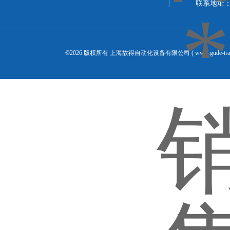
联系地址：
©2026 版权所有 上海故得自动化设备有限公司 ( www.gude-tra