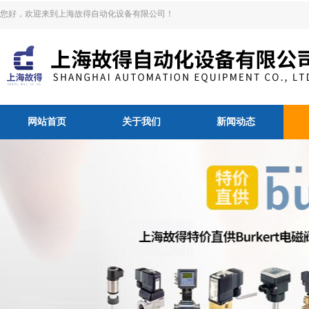
您好，欢迎来到上海故得自动化设备有限公司！
网站首页
关于我们
新闻动态