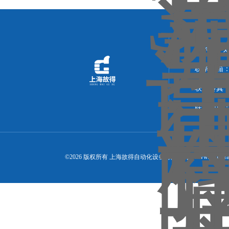
联系人：
联系邮箱：14
联系传真：02
联系地址：
©2026 版权所有 上海故得自动化设备有限公司 ( www.gude-tra