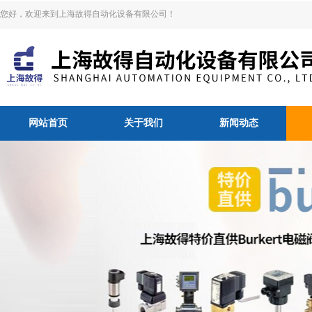
您好，欢迎来到上海故得自动化设备有限公司！
网站首页
关于我们
新闻动态