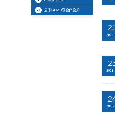
盖米GEMU隔膜阀膜片
2
2023-
2
2023-
2
2023-