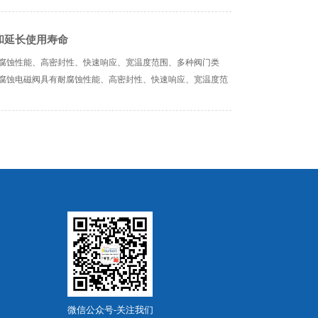
和延长使用寿命
腐蚀性能、高密封性、快速响应、宽温度范围、多种阀门类
腐蚀电磁阀具有耐腐蚀性能、高密封性、快速响应、宽温度范
微信公众号-关注我们