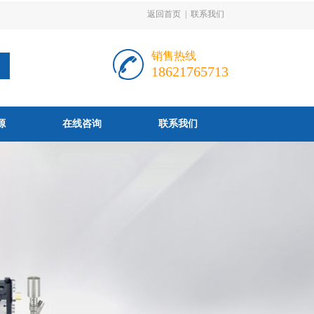
返回首页
|
联系我们
销售热线
18621765713
源
在线咨询
联系我们