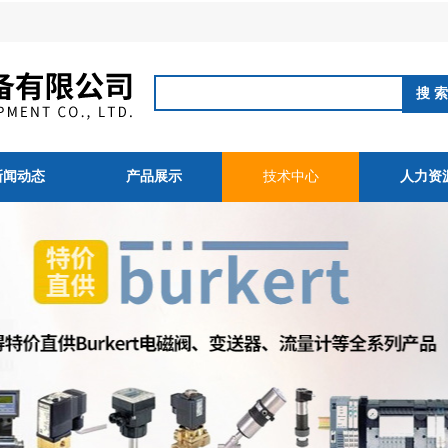
新闻动态
产品展示
技术中心
人力资