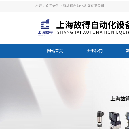
您好，欢迎来到上海故得自动化设备有限公司！
网站首页
关于我们