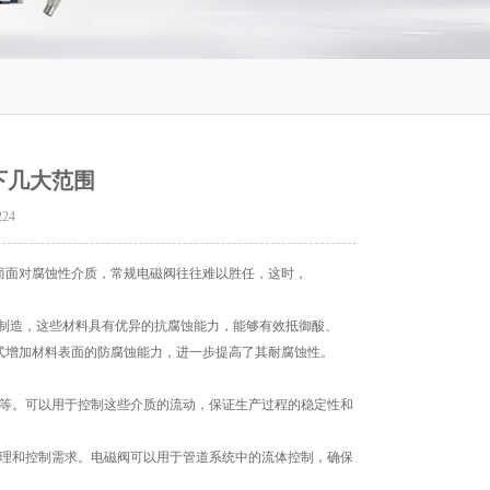
以下几大范围
224
面对腐蚀性介质，常规电磁阀往往难以胜任，这时，
制造，这些材料具有优异的抗腐蚀能力，能够有效抵御酸、
式增加材料表面的防腐蚀能力，进一步提高了其耐腐蚀性。
等。可以用于控制这些介质的流动，保证生产过程的稳定性和
理和控制需求。电磁阀可以用于管道系统中的流体控制，确保