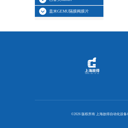
盖米GEMU隔膜阀膜片
©2026 版权所有 上海故得自动化设备有限公司