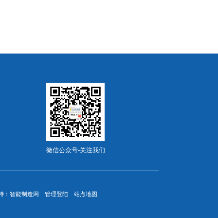
微信公众号-关注我们
持：
智能制造网
管理登陆
站点地图