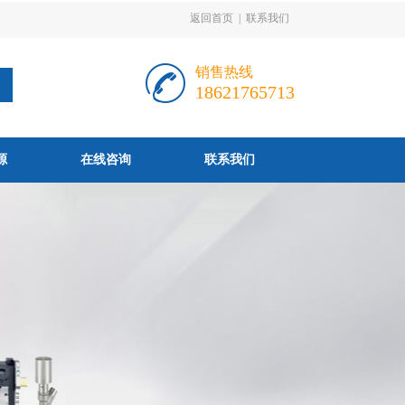
返回首页
|
联系我们
销售热线
18621765713
源
在线咨询
联系我们