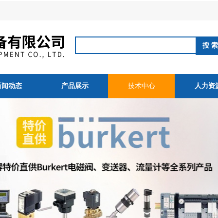
新闻动态
产品展示
技术中心
人力资