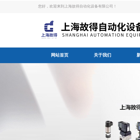
您好，欢迎来到上海故得自动化设备有限公司！
网站首页
关于我们