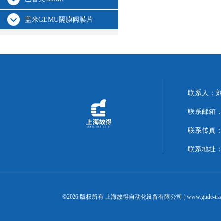
盖米GEMU隔膜阀膜片
联系人：
联系邮箱：14
联系传真：02
联系地址：
©2026 版权所有 上海故得自动化设备有限公司 ( www.gude-tra