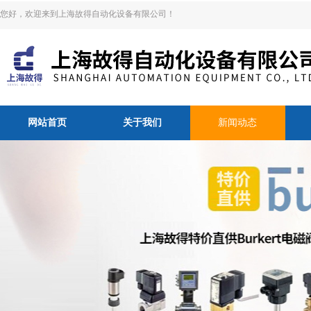
您好，欢迎来到上海故得自动化设备有限公司！
网站首页
关于我们
新闻动态