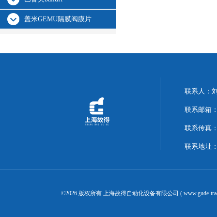
盖米GEMU隔膜阀膜片
联系人：
联系邮箱：14
联系传真：02
联系地址：
©2026 版权所有 上海故得自动化设备有限公司 ( www.gude-tra