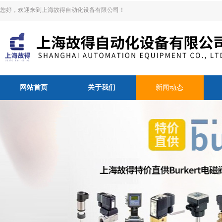
您好，欢迎来到上海故得自动化设备有限公司！
网站首页
关于我们
新闻动态