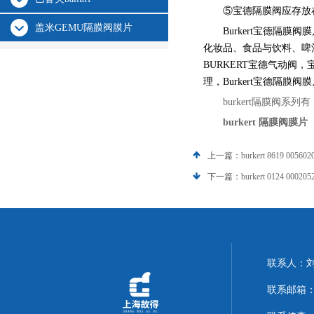
⑤宝德隔膜阀应存放
盖米GEMU隔膜阀膜片
Burkert宝德隔膜阀
化妆品、食品与饮料、啤
BURKERT宝德气动阀
理，Burkert宝德隔膜阀
burkert隔膜阀系列有：2
burkert 隔膜阀膜片
上一篇：
burkert 8619 005
下一篇：
burkert 0124 000
联系人：
联系邮箱：14