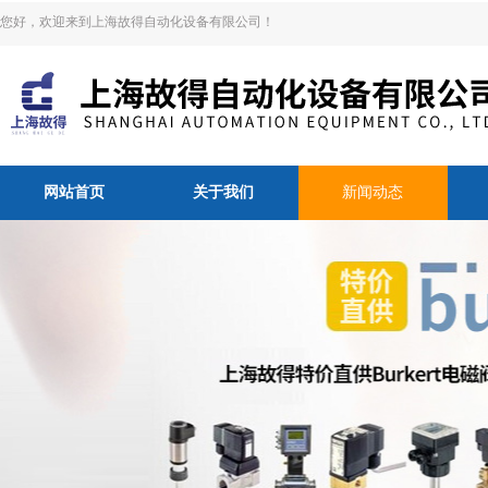
您好，欢迎来到上海故得自动化设备有限公司！
网站首页
关于我们
新闻动态