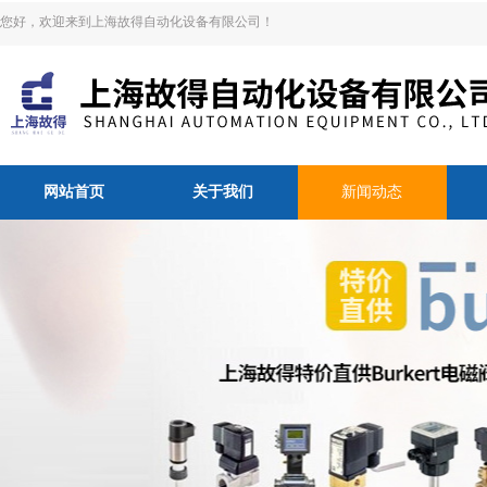
您好，欢迎来到上海故得自动化设备有限公司！
网站首页
关于我们
新闻动态