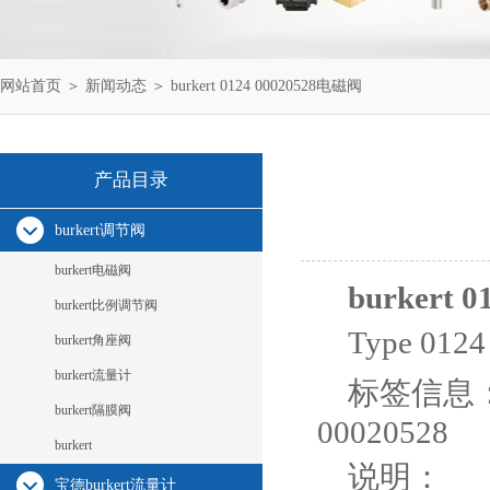
网站首页
＞
新闻动态
＞ burkert 0124 00020528电磁阀
产品目录
burkert调节阀
burkert电磁阀
burkert 
burkert比例调节阀
Type 0
burkert角座阀
burkert流量计
标签信息：01
burkert隔膜阀
00020528
burkert
说明：
宝德burkert流量计