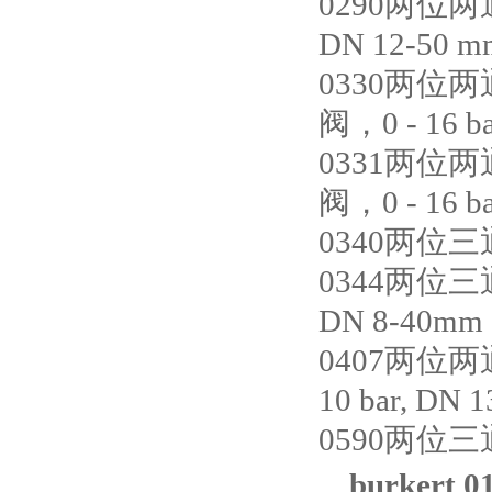
0290两
DN 12-50 m
0330两
阀，0 - 16 ba
0331两
阀，0 - 16 b
0340两位
0344两
DN 8-40mm
0407两位
10 bar, DN 
0590两
burkert 