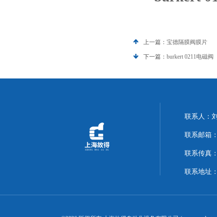
上一篇：
宝德隔膜阀膜片
下一篇：
burkert 0211电磁阀
联系人：
联系邮箱：14
联系传真：02
联系地址：