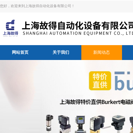
您好，欢迎来到上海故得自动化设备有限公司！
网站首页
关于我们
新闻动态