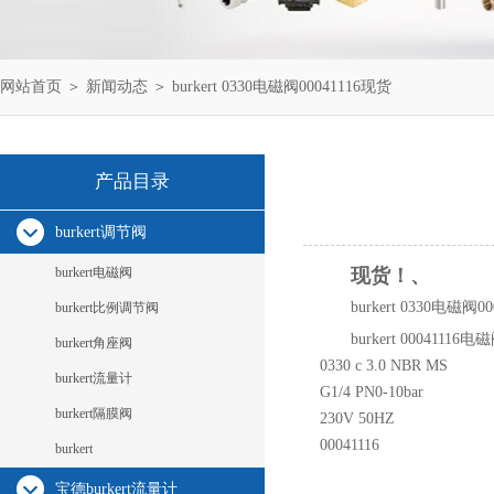
网站首页
＞
新闻动态
＞ burkert 0330电磁阀00041116现货
产品目录
burkert调节阀
burkert电磁阀
现货！、
burkert 0330电磁
burkert比例调节阀
burkert 00041116电
burkert角座阀
0330 c 3.0 NBR MS
burkert流量计
G1/4 PN0-10bar
burkert隔膜阀
230V 50HZ
00041116
burkert
宝德burkert流量计