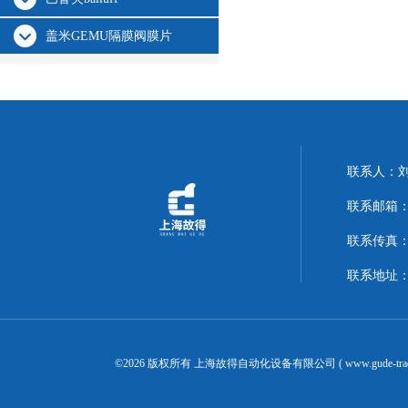
盖米GEMU隔膜阀膜片
联系人：
联系邮箱：14
联系传真：02
联系地址：
©2026 版权所有 上海故得自动化设备有限公司 ( www.gude-tra