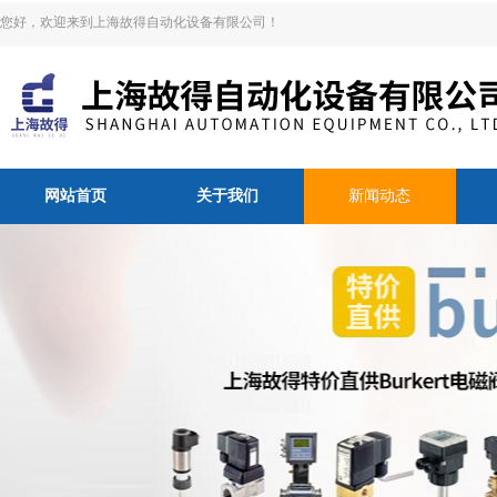
您好，欢迎来到上海故得自动化设备有限公司！
网站首页
关于我们
新闻动态