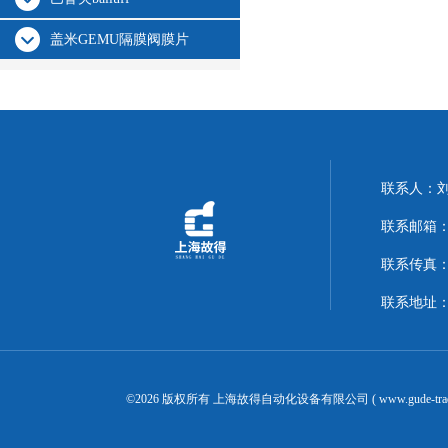
盖米GEMU隔膜阀膜片
联系人：
联系邮箱：14
联系传真：02
联系地址：
©2026 版权所有 上海故得自动化设备有限公司 ( www.gude-tra