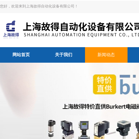
您好，欢迎来到上海故得自动化设备有限公司！
网站首页
关于我们
新闻动态