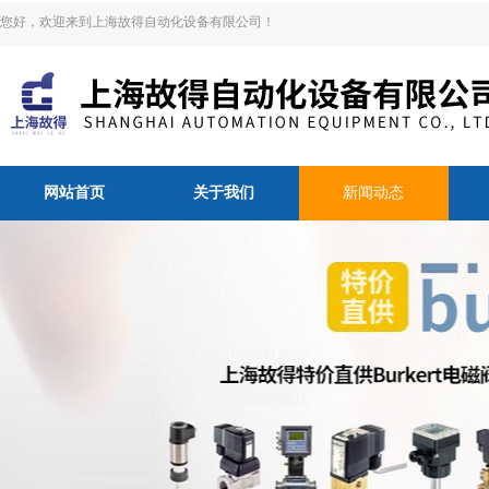
您好，欢迎来到上海故得自动化设备有限公司！
网站首页
关于我们
新闻动态