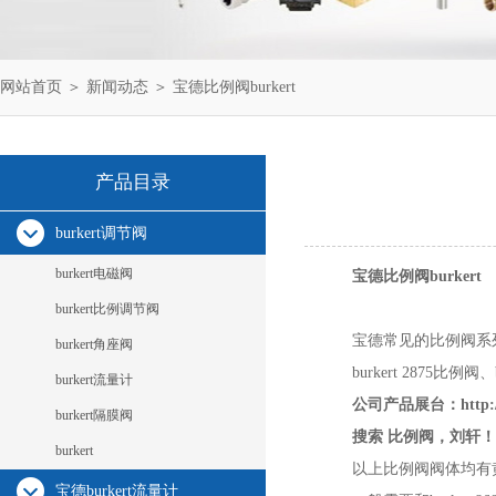
网站首页
＞
新闻动态
＞ 宝德比例阀burkert
产品目录
burkert调节阀
burkert电磁阀
宝德比例阀burkert
burkert比例调节阀
宝德常见的比例阀系列有：b
burkert角座阀
burkert 2875比例阀、
burkert流量计
公司产品展台：
http
burkert隔膜阀
搜索 比例阀，刘轩！
burkert
以上比例阀阀体均有
宝德burkert流量计