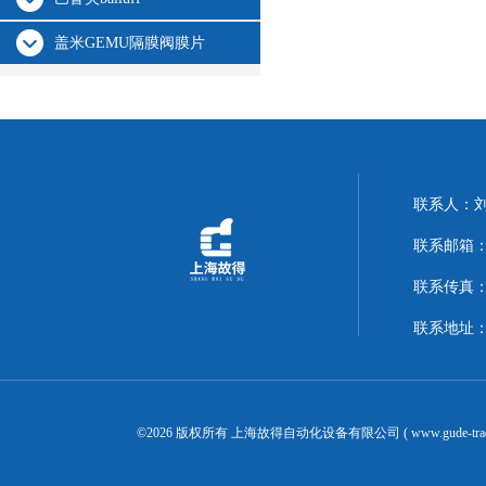
盖米GEMU隔膜阀膜片
联系人：
联系邮箱：14
联系传真：02
联系地址：
©2026 版权所有 上海故得自动化设备有限公司 ( www.gude-tra