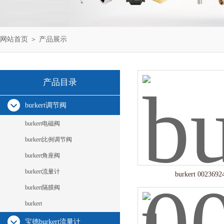
网站首页
＞
产品展示
产品目录
burkert调节阀
burkert电磁阀
burkert比例调节阀
burkert角座阀
burkert流量计
burkert 0023692
burkert隔膜阀
burkert
宝德burkert流量计