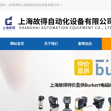
您好，欢迎来到上海故得自动化设备有限公司！
网站首页
关于我们
新闻动态