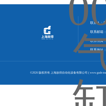
联系人：
联系邮箱：14
联系传真：02
联系地址：
©2026 版权所有 上海故得自动化设备有限公司 ( www.gude-tra