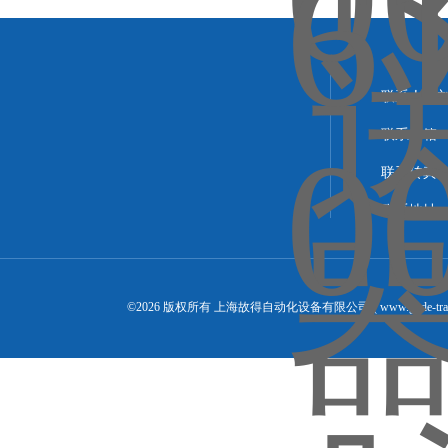
联系人：
联系邮箱：14
联系传真：02
联系地址：
©2026 版权所有 上海故得自动化设备有限公司 ( www.gude-tra