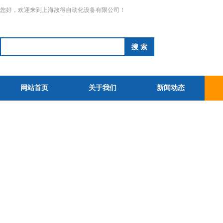
您好，欢迎来到上海故得自动化设备有限公司！
网站首页
关于我们
新闻动态