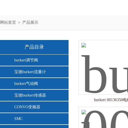
网站首页
＞
产品展示
产品目录
burkert调节阀
宝德burkert流量计
burkert气动阀
宝德burkert传感器
burkert 0013635
CONVO变频器
SMC