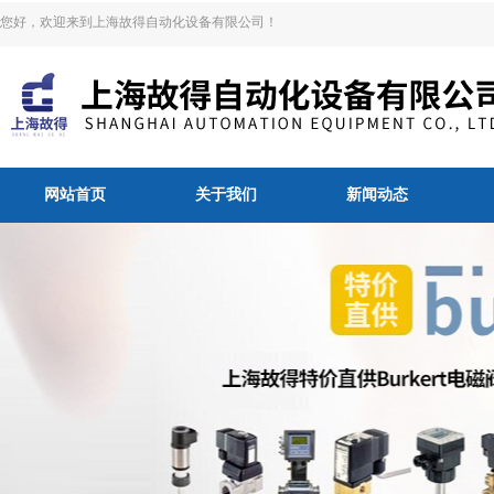
您好，欢迎来到上海故得自动化设备有限公司！
网站首页
关于我们
新闻动态