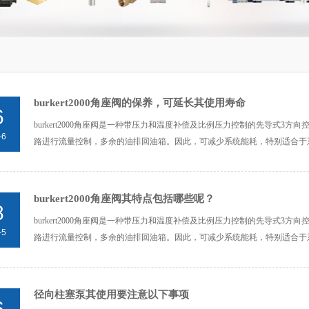
burkert2000角座阀的保养，可延长其使用寿命
6
burkert2000角座阀是一种带压力和温度补偿及比例压力控制的先导式3方
-6
路进行流量控制，多余的油排回油箱。因此，可减少系统能耗，特别适合于系
burkert2000角座阀其特点包括哪些呢？
8
burkert2000角座阀是一种带压力和温度补偿及比例压力控制的先导式3方
-5
路进行流量控制，多余的油排回油箱。因此，可减少系统能耗，特别适合于系
径向柱塞泵其使用要注意以下事项
6