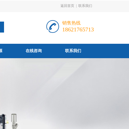
返回首页
|
联系我们
销售热线
18621765713
源
在线咨询
联系我们