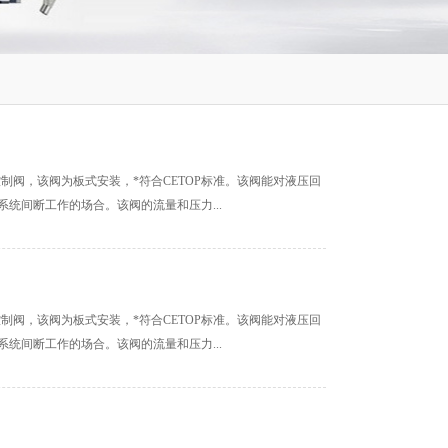
向控制阀，该阀为板式安装，*符合CETOP标准。该阀能对液压回
统间断工作的场合。该阀的流量和压力...
向控制阀，该阀为板式安装，*符合CETOP标准。该阀能对液压回
统间断工作的场合。该阀的流量和压力...