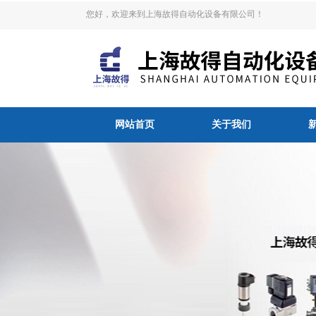
您好，欢迎来到上海故得自动化设备有限公司！
网站首页
关于我们