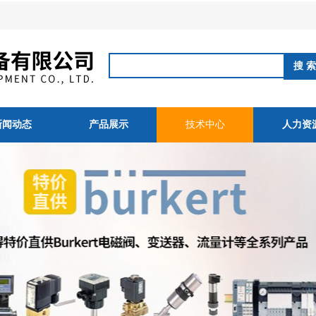
新闻动态
产品展示
技术中心
人力资