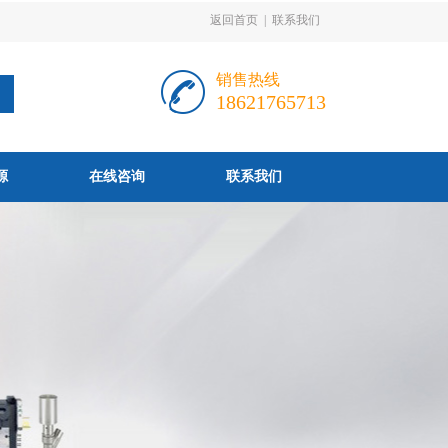
返回首页
|
联系我们
销售热线
18621765713
源
在线咨询
联系我们