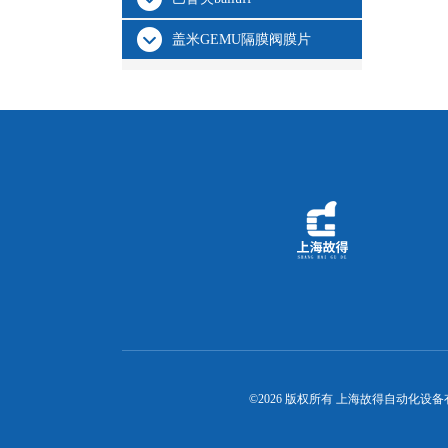
盖米GEMU隔膜阀膜片
©2026 版权所有 上海故得自动化设备有限公司