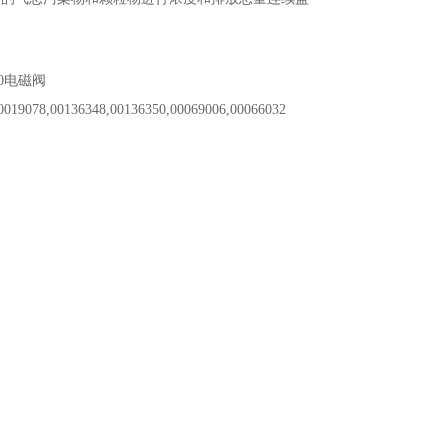
330电磁阀
00136348,00136350,00069006,00066032