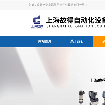
您好，欢迎来到上海故得自动化设备有限公司！
网站首页
关于我们