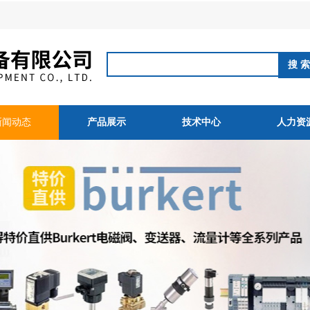
新闻动态
产品展示
技术中心
人力资