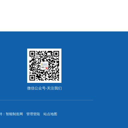
微信公众号-关注我们
持：
智能制造网
管理登陆
站点地图