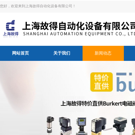
您好，欢迎来到上海故得自动化设备有限公司！
网站首页
关于我们
新闻动态