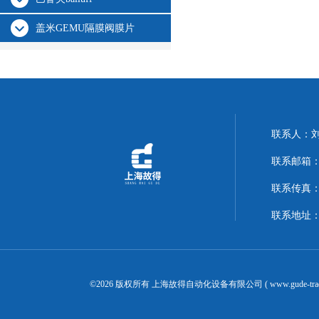
盖米GEMU隔膜阀膜片
联系人：
联系邮箱：14
联系传真：02
联系地址：
©2026 版权所有 上海故得自动化设备有限公司 ( www.gude-tra