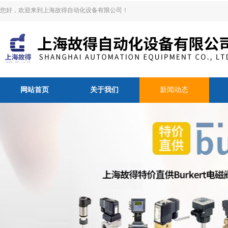
您好，欢迎来到上海故得自动化设备有限公司！
网站首页
关于我们
新闻动态