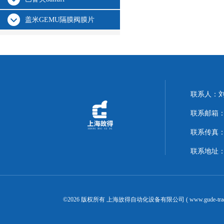
盖米GEMU隔膜阀膜片
联系人：
联系邮箱：14
联系传真：02
联系地址：
©2026 版权所有 上海故得自动化设备有限公司 ( www.gude-tra