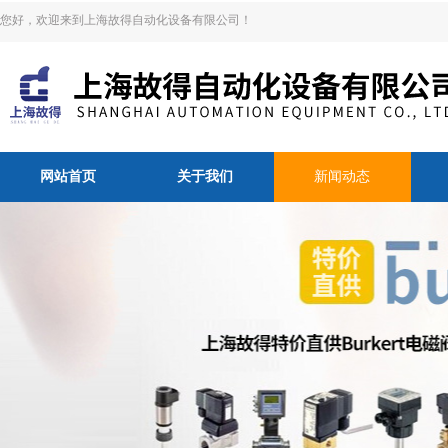
您好，欢迎来到上海故得自动化设备有限公司！
网站首页
关于我们
新闻动态