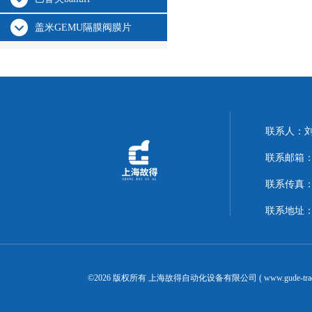
盖米GEMU隔膜阀膜片
联系人：
联系邮箱：14
联系传真：02
联系地址：
©2026 版权所有 上海故得自动化设备有限公司 ( www.gude-tra