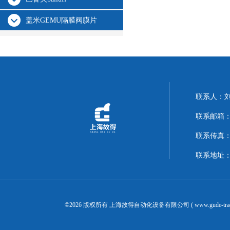
盖米GEMU隔膜阀膜片
联系人：
联系邮箱：14
联系传真：02
联系地址：
©2026 版权所有 上海故得自动化设备有限公司 ( www.gude-tra