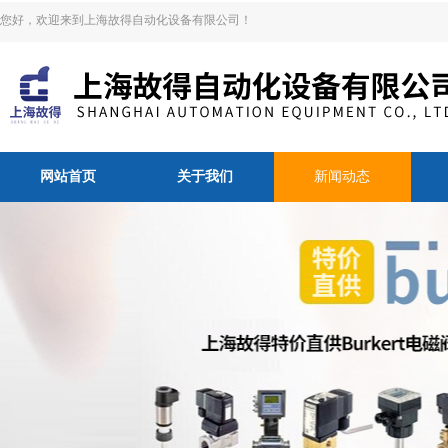
您好，欢迎来到上海故得自动化设备有限公司！
网站首页
关于我们
新闻动态