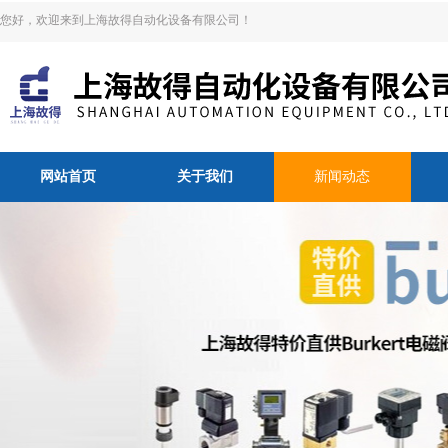
您好，欢迎来到上海故得自动化设备有限公司！
网站首页
关于我们
新闻动态