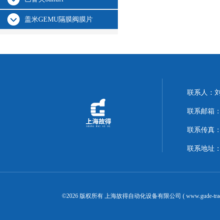
盖米GEMU隔膜阀膜片
联系人：
联系邮箱：14
联系传真：02
联系地址：
©2026 版权所有 上海故得自动化设备有限公司 ( www.gude-tra