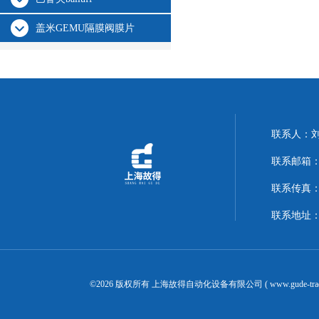
盖米GEMU隔膜阀膜片
联系人：
联系邮箱：14
联系传真：02
联系地址：
©2026 版权所有 上海故得自动化设备有限公司 ( www.gude-tra