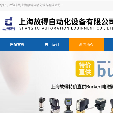
您好，欢迎来到上海故得自动化设备有限公司！
网站首页
关于我们
新闻动态