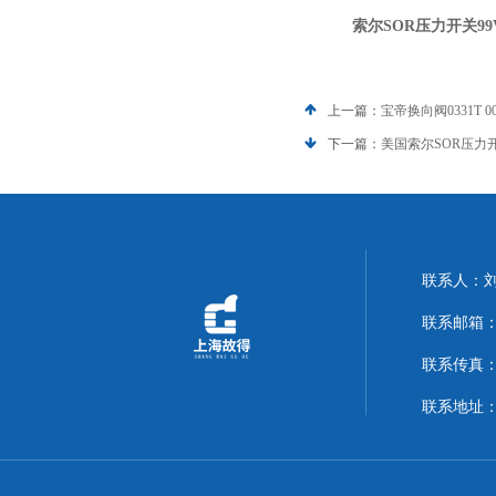
索尔
SOR压力开关99V1
上一篇：
宝帝换向阀0331T 00
下一篇：
美国索尔SOR压力开关9
联系人：
联系邮箱：14
联系传真：02
联系地址：