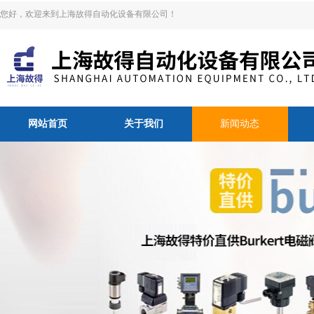
您好，欢迎来到上海故得自动化设备有限公司！
网站首页
关于我们
新闻动态