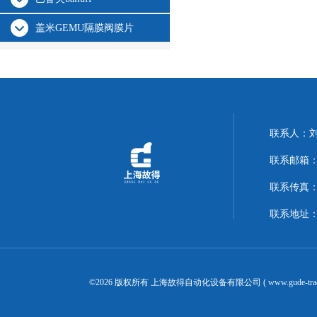
盖米GEMU隔膜阀膜片
联系人：
联系邮箱：14
联系传真：02
联系地址：
©2026 版权所有 上海故得自动化设备有限公司 ( www.gude-tra