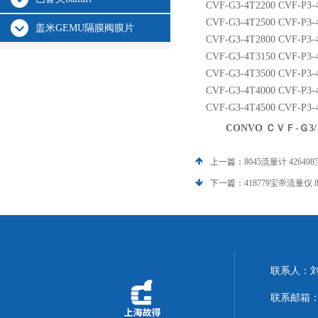
CVF-G3-4T2200 CVF-P3-4
CVF-G3-4T2500 CVF-P3-4
盖米GEMU隔膜阀膜片
CVF-G3-4T2800 CVF-P3-4
CVF-G3-4T3150 CVF-P3-4
CVF-G3-4T3500 CVF-P3-4
CVF-G3-4T4000 CVF-P3-4
CVF-G3-4T4500 CVF-P3-4
CONVO ＣＶＦ-Ｇ3
上一篇：
8045流量计 426
下一篇：
418779宝帝流量仪 
联系人：
联系邮箱：14