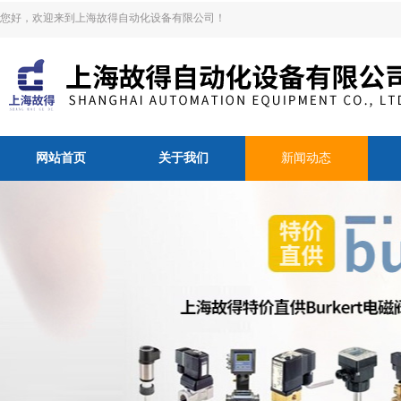
您好，欢迎来到上海故得自动化设备有限公司！
网站首页
关于我们
新闻动态