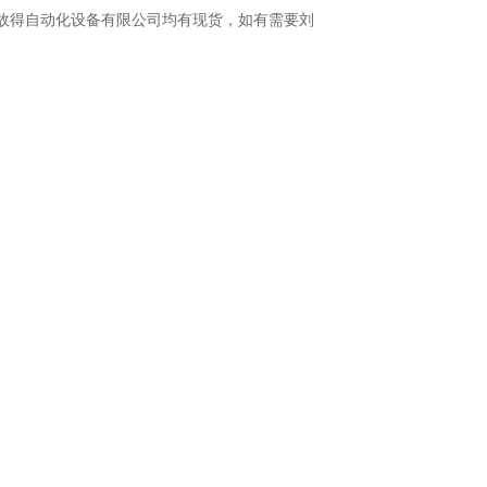
75，上海故得自动化设备有限公司均有现货，如有需要刘