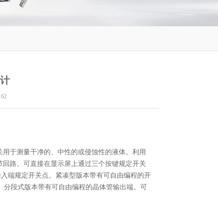
量计
162
关用于测量干净的、中性的或侵蚀性的液体。利用
节回路。可直接在显示屏上通过三个按键规定开关
准信号输入端规定开关点。紧凑型版本带有可自由编程的开
出端。分段式版本带有可自由编程的晶体管输出端。可