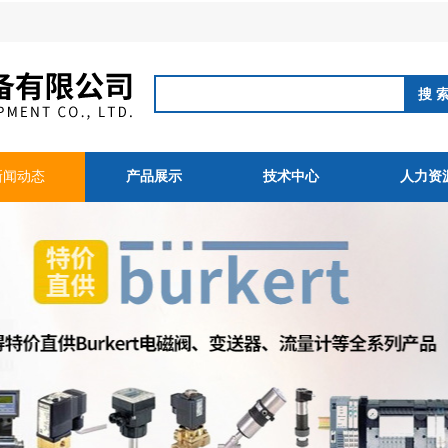
新闻动态
产品展示
技术中心
人力资