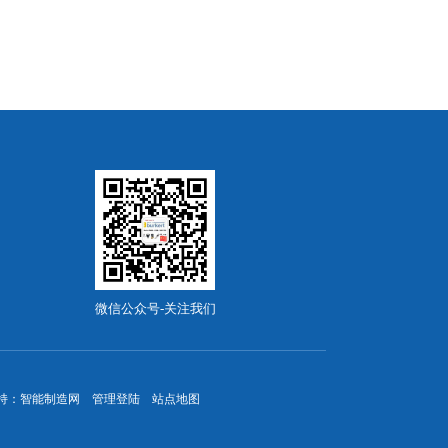
微信公众号-关注我们
持：
智能制造网
管理登陆
站点地图