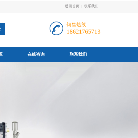
返回首页
|
联系我们
销售热线
18621765713
源
在线咨询
联系我们