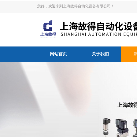
您好，欢迎来到上海故得自动化设备有限公司！
网站首页
关于我们