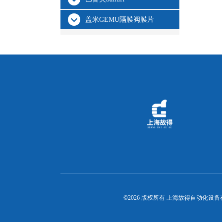
盖米GEMU隔膜阀膜片
©2026 版权所有 上海故得自动化设备有限公司