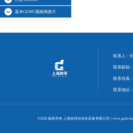
盖米GEMU隔膜阀膜片
联系人：
联系邮箱：14
联系传真：02
联系地址：
©2026 版权所有 上海故得自动化设备有限公司 ( www.gude-tra