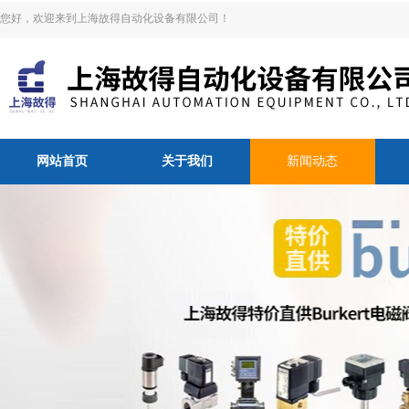
您好，欢迎来到上海故得自动化设备有限公司！
网站首页
关于我们
新闻动态