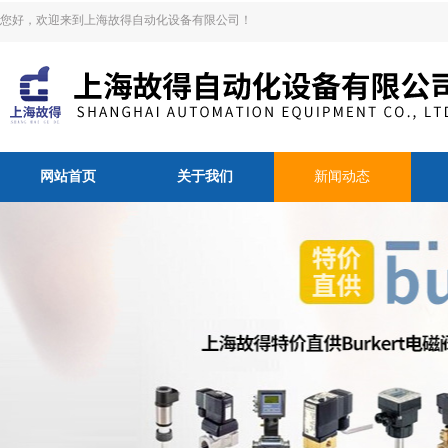
您好，欢迎来到上海故得自动化设备有限公司！
网站首页
关于我们
新闻动态