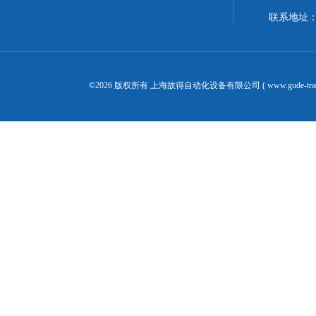
联系地址：
©2026 版权所有 上海故得自动化设备有限公司 ( www.gude-tra