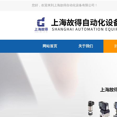
您好，欢迎来到上海故得自动化设备有限公司！
网站首页
关于我们