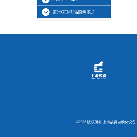
盖米GEMU隔膜阀膜片
©2026 版权所有 上海故得自动化设备有限公司