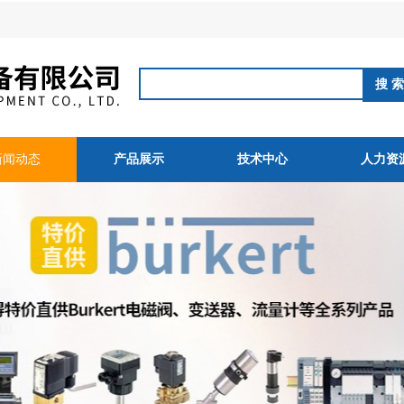
新闻动态
产品展示
技术中心
人力资