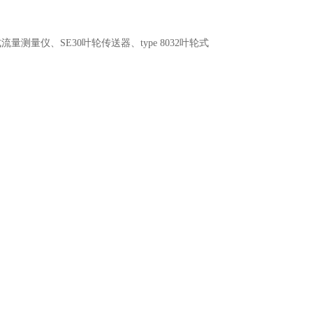
轮式流量测量仪、SE30叶轮传送器、type 8032叶轮式