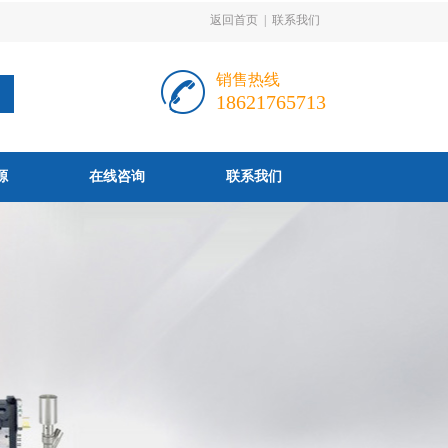
返回首页
|
联系我们
销售热线
18621765713
源
在线咨询
联系我们