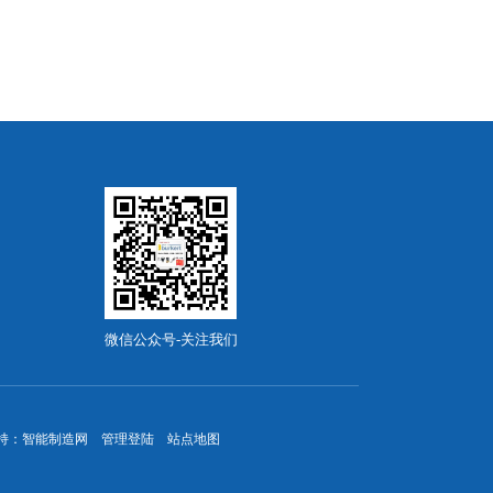
微信公众号-关注我们
持：
智能制造网
管理登陆
站点地图