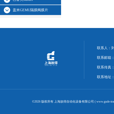
盖米GEMU隔膜阀膜片
联系人：
联系邮箱：14
联系传真：02
联系地址：
©2026 版权所有 上海故得自动化设备有限公司 ( www.gude-tra