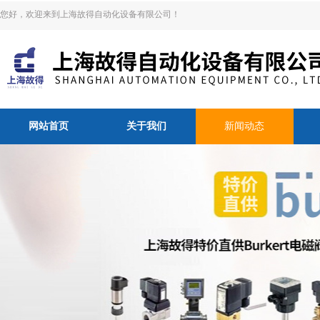
您好，欢迎来到上海故得自动化设备有限公司！
网站首页
关于我们
新闻动态