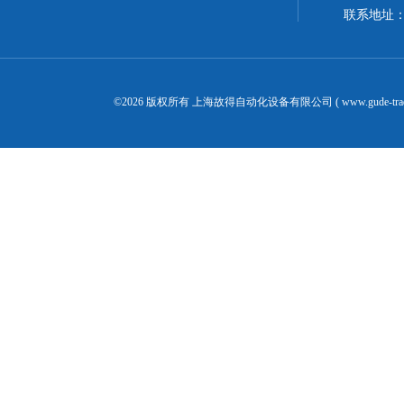
联系地址：
©2026 版权所有 上海故得自动化设备有限公司 ( www.gude-tra