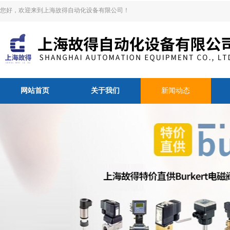
您好，欢迎来到上海故得自动化设备有限公司！
网站首页
关于我们
新闻动态