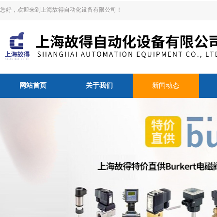
您好，欢迎来到上海故得自动化设备有限公司！
网站首页
关于我们
新闻动态