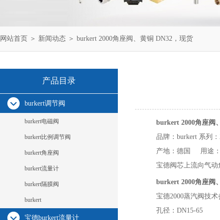
网站首页
＞
新闻动态
＞ burkert 2000角座阀、黄铜 DN32，现货
产品目录
burkert调节阀
burkert电磁阀
burkert 2000角
品牌：burkert
系列：2
burkert比例调节阀
产地：德国
用途
burkert角座阀
宝德阀芯上流向气动
burkert流量计
burkert 2000角
burkert隔膜阀
宝德2000蒸汽阀技
burkert
孔径：DN15-65
宝德burkert流量计