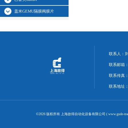
盖米GEMU隔膜阀膜片
联系人：
联系邮箱：14
联系传真：02
联系地址：
©2026 版权所有 上海故得自动化设备有限公司 ( www.gude-tra