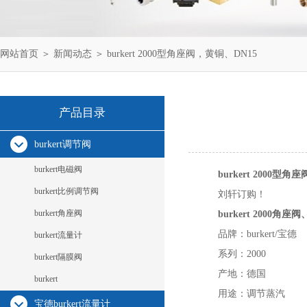
网站首页
＞
新闻动态
＞ burkert 2000型角座阀，黄铜、DN15
产品目录
burkert调节阀
burkert电磁阀
burkert 2000型
burkert比例调节阀
刘轩订购！
burkert角座阀
burkert 2000角
品牌：burkert/宝德
burkert流量计
系列：2000
burkert隔膜阀
产地：德国
burkert
用途：调节蒸汽
宝德burkert流量计