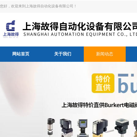
您好，欢迎来到上海故得自动化设备有限公司！
网站首页
关于我们
新闻动态