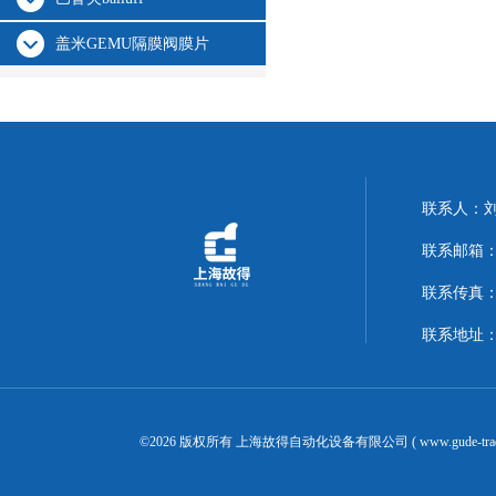
盖米GEMU隔膜阀膜片
联系人：
联系邮箱：14
联系传真：02
联系地址：
©2026 版权所有 上海故得自动化设备有限公司 ( www.gude-tra