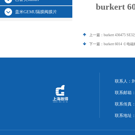
burkert
盖米GEMU隔膜阀膜片
上一篇：
burkert 436475 S
下一篇：
burkert 6014 Ｃ电
联系人：
联系邮箱：14
联系传真：02
联系地址：