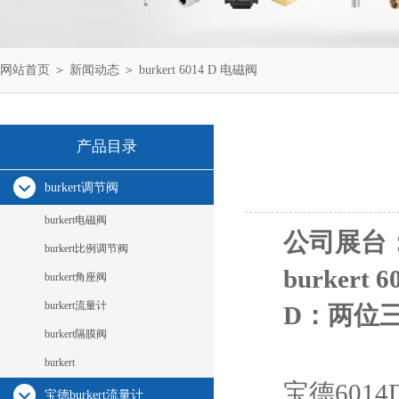
网站首页
＞
新闻动态
＞ burkert 6014 D 电磁阀
产品目录
burkert调节阀
burkert电磁阀
公司展台
burkert比例调节阀
burkert
burkert角座阀
burkert流量计
D：两位
burkert隔膜阀
burkert
宝德601
宝德burkert流量计