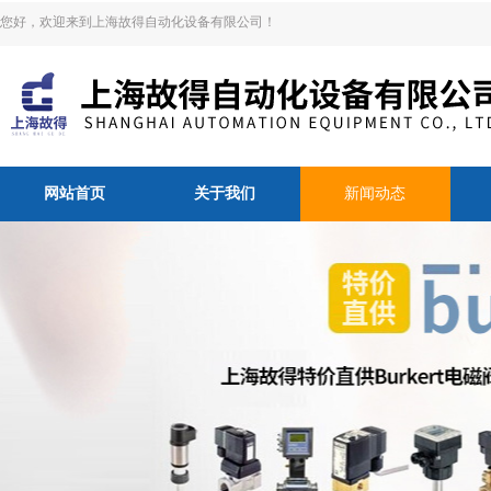
您好，欢迎来到上海故得自动化设备有限公司！
网站首页
关于我们
新闻动态