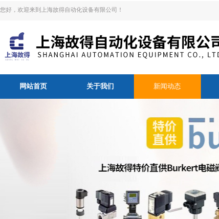
您好，欢迎来到上海故得自动化设备有限公司！
网站首页
关于我们
新闻动态