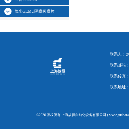
盖米GEMU隔膜阀膜片
联系人：
联系邮箱：14
联系传真：02
联系地址：
©2026 版权所有 上海故得自动化设备有限公司 ( www.gude-tra