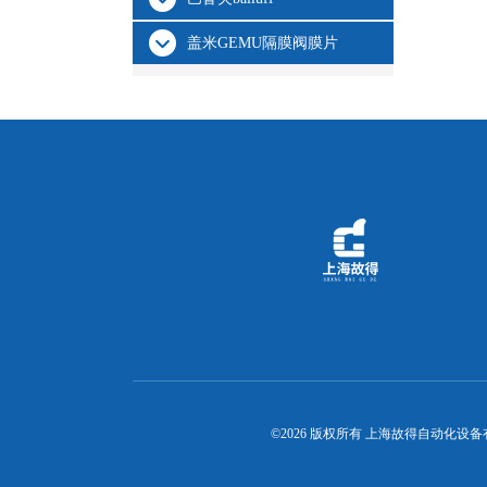
盖米GEMU隔膜阀膜片
©2026 版权所有 上海故得自动化设备有限公司