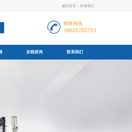
返回首页
|
联系我们
销售热线
18621765713
源
在线咨询
联系我们