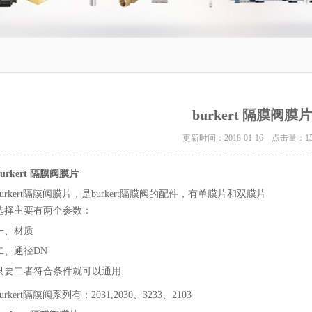
burkert 隔膜阀膜片
更新时间：2018-01-16 点击量：
1
burkert 隔膜阀膜片
burkert隔膜阀膜片，是burkert隔膜阀的配件，有单膜片和双膜片
选择主要有两个参数：
一、材质
二、通径DN
只要二者符合条件就可以通用
burkert隔膜阀系列有：2031,2030、3233、2103