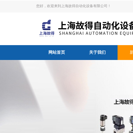
您好，欢迎来到上海故得自动化设备有限公司！
网站首页
关于我们