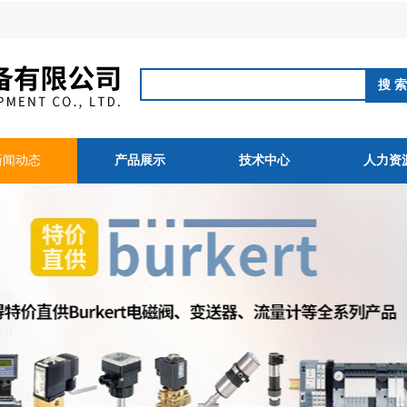
新闻动态
产品展示
技术中心
人力资