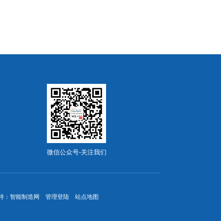
微信公众号-关注我们
持：
智能制造网
管理登陆
站点地图