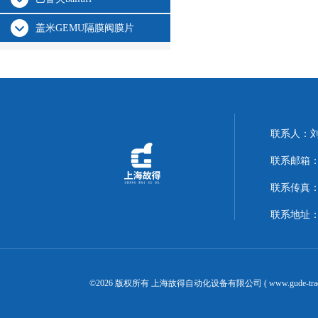
盖米GEMU隔膜阀膜片
联系人：
联系邮箱：14
联系传真：02
联系地址：
©2026 版权所有 上海故得自动化设备有限公司 ( www.gude-tra