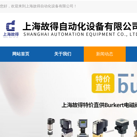
您好，欢迎来到上海故得自动化设备有限公司！
网站首页
关于我们
新闻动态