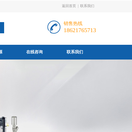
返回首页
|
联系我们
销售热线
18621765713
源
在线咨询
联系我们