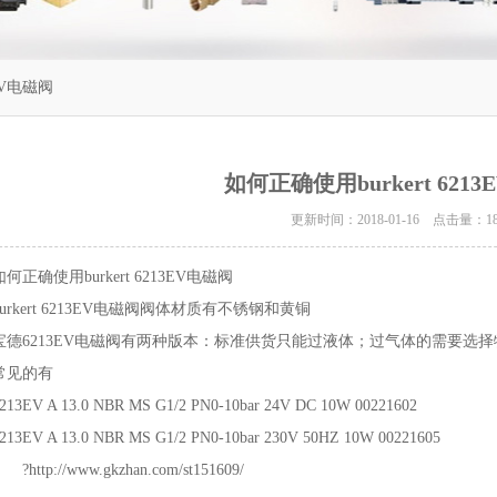
EV电磁阀
如何正确使用burkert 621
更新时间：2018-01-16 点击量：
1
如何正确使用burkert 6213EV电磁阀
burkert 6213EV电磁阀阀体材质有不锈钢和黄铜
宝德6213EV电磁阀有两种版本：标准供货只能过液体；过气体的需要选择特
常见的有
213EV A 13.0 NBR MS G1/2 PN0-10bar 24V DC 10W 00221602
213EV A 13.0 NBR MS G1/2 PN0-10bar 230V 50HZ 10W 00221605
?
http://www.gkzhan.com/st151609/