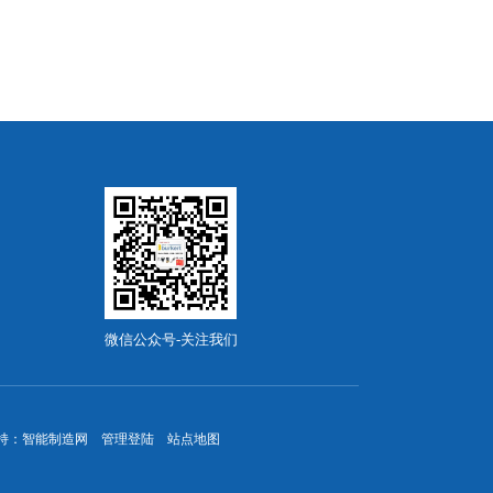
微信公众号-关注我们
持：
智能制造网
管理登陆
站点地图