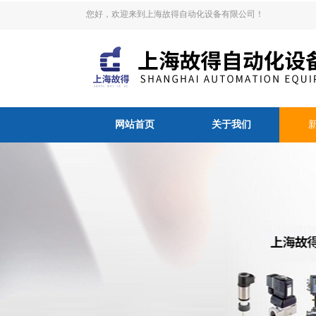
您好，欢迎来到上海故得自动化设备有限公司！
网站首页
关于我们