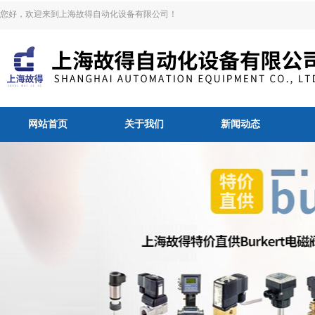
您好，欢迎来到上海故得自动化设备有限公司！
网站首页
关于我们
新闻动态