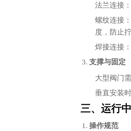
法兰连接
螺纹连接
度，防止
焊接连接
支撑与固定
大型阀门
垂直安装
三、运行
操作规范