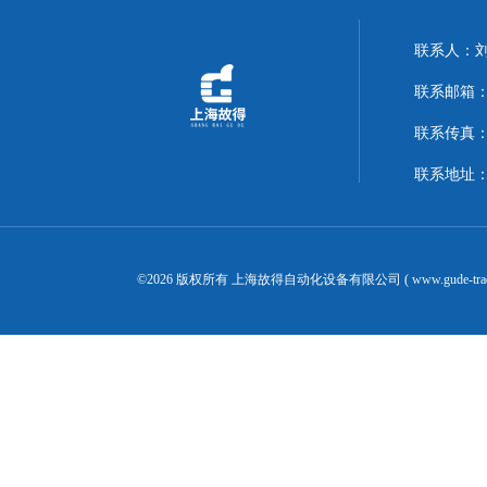
联系人：
联系邮箱：14
联系传真：02
联系地址：
©2026 版权所有 上海故得自动化设备有限公司 ( www.gude-tra