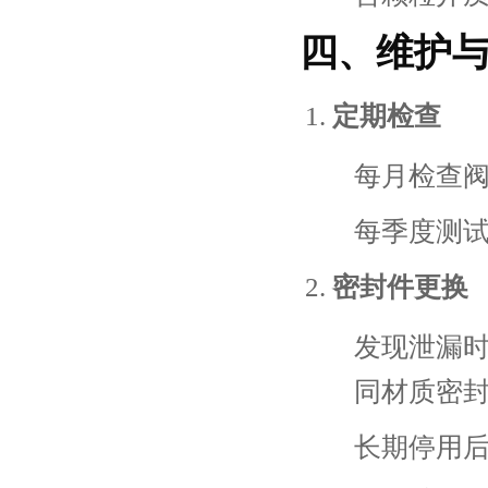
四、维护
定期检查
每月检查
每季度测
密封件更换
发现泄漏
同材质密
长期停用后