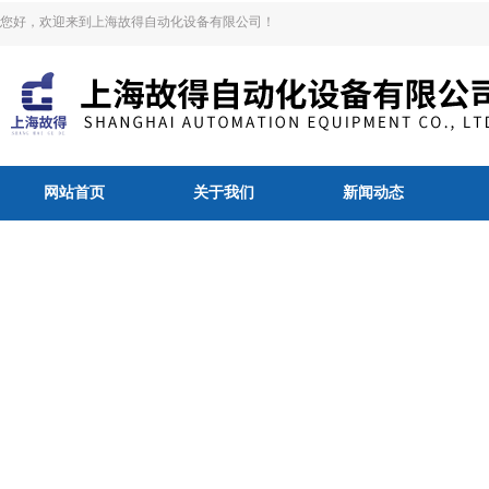
您好，欢迎来到上海故得自动化设备有限公司！
网站首页
关于我们
新闻动态