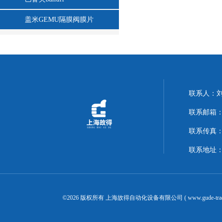
盖米GEMU隔膜阀膜片
联系人：
联系邮箱：14
联系传真：02
联系地址：
©2026 版权所有 上海故得自动化设备有限公司 ( www.gude-tra