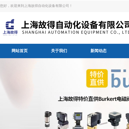
您好，欢迎来到上海故得自动化设备有限公司！
网站首页
关于我们
新闻动态