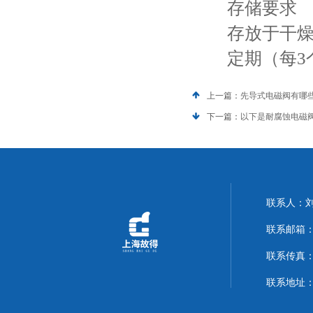
存储要求
存放于干燥、
定期（每3个
上一篇：
先导式电磁阀有哪
下一篇：
以下是耐腐蚀电磁
联系人：
联系邮箱：14
联系传真：02
联系地址：