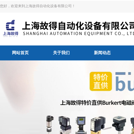
您好，欢迎来到上海故得自动化设备有限公司！
网站首页
关于我们
新闻动态