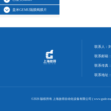
盖米GEMU隔膜阀膜片
联系人：
联系邮箱：14
联系传真：02
联系地址：
©2026 版权所有 上海故得自动化设备有限公司 ( www.gude-tra