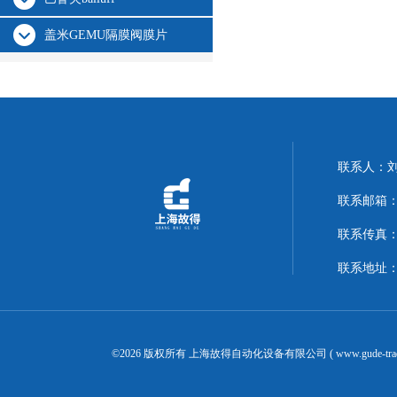
盖米GEMU隔膜阀膜片
联系人：
联系邮箱：14
联系传真：02
联系地址：
©2026 版权所有 上海故得自动化设备有限公司 ( www.gude-tra