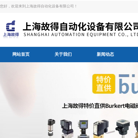
您好，欢迎来到上海故得自动化设备有限公司！
网站首页
关于我们
新闻动态